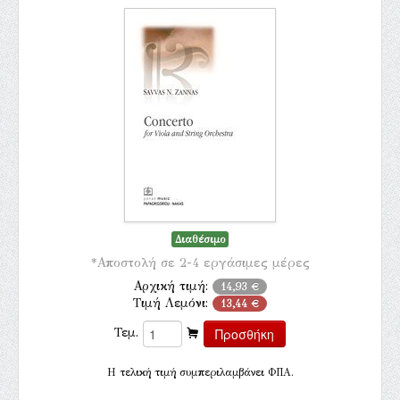
Διαθέσιμο
*Αποστολή σε 2-4 εργάσιμες μέρες
Αρχική τιμή:
14,93 €
Τιμή Λεμόνι:
13,44 €
Τεμ.
H τελική τιμή συμπεριλαμβάνει ΦΠΑ.