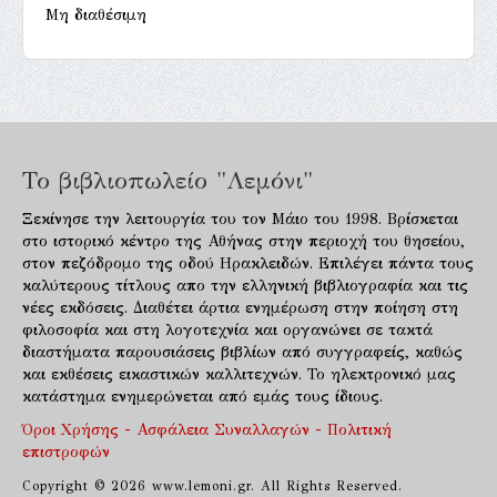
Μη διαθέσιμη
Το βιβλιοπωλείο "Λεμόνι"
Ξεκίνησε την λειτουργία του τον Μάιο του 1998. Βρίσκεται
στο ιστορικό κέντρο της Αθήνας στην περιοχή του θησείου,
στον πεζόδρομο της οδού Ηρακλειδών. Επιλέγει πάντα τους
καλύτερους τίτλους απο την ελληνική βιβλιογραφία και τις
νέες εκδόσεις. Διαθέτει άρτια ενημέρωση στην ποίηση στη
φιλοσοφία και στη λογοτεχνία και οργανώνει σε τακτά
διαστήματα παρουσιάσεις βιβλίων από συγγραφείς, καθώς
και εκθέσεις εικαστικών καλλιτεχνών. Το ηλεκτρονικό μας
κατάστημα ενημερώνεται από εμάς τους ίδιους.
Όροι Χρήσης - Ασφάλεια Συναλλαγών - Πολιτική
επιστροφών
Copyright © 2026 www.lemoni.gr. All Rights Reserved.