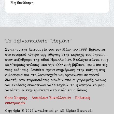
Μη διαθέσιμη
Το βιβλιοπωλείο "Λεμόνι"
Ξεκίνησε την λειτουργία του τον Μάιο του 1998. Βρίσκεται
στο ιστορικό κέντρο της Αθήνας στην περιοχή του θησείου,
στον πεζόδρομο της οδού Ηρακλειδών. Επιλέγει πάντα τους
καλύτερους τίτλους απο την ελληνική βιβλιογραφία και τις
νέες εκδόσεις. Διαθέτει άρτια ενημέρωση στην ποίηση στη
φιλοσοφία και στη λογοτεχνία και οργανώνει σε τακτά
διαστήματα παρουσιάσεις βιβλίων από συγγραφείς, καθώς
και εκθέσεις εικαστικών καλλιτεχνών. Το ηλεκτρονικό μας
κατάστημα ενημερώνεται από εμάς τους ίδιους.
Όροι Χρήσης - Ασφάλεια Συναλλαγών - Πολιτική
επιστροφών
Copyright © 2026 www.lemoni.gr. All Rights Reserved.