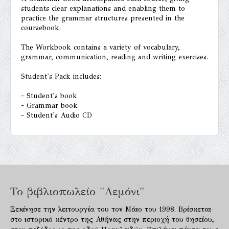
students clear explanations and enabling them to
practice the grammar structures presented in the
coursebook.
The Workbook contains a variety of vocabulary,
grammar, communication, reading and writing exercises.
Student's Pack includes:
- Student's book
- Grammar book
- Student's Audio CD
Το βιβλιοπωλείο "Λεμόνι"
Ξεκίνησε την λειτουργία του τον Μάιο του 1998. Βρίσκεται
στο ιστορικό κέντρο της Αθήνας στην περιοχή του θησείου,