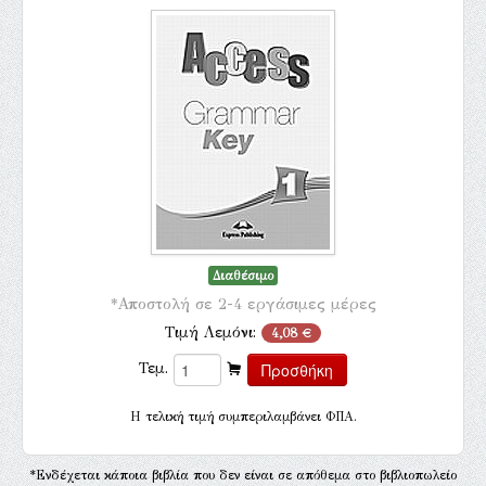
Διαθέσιμο
*Αποστολή σε 2-4 εργάσιμες μέρες
Τιμή Λεμόνι:
4,08 €
Τεμ.
H τελική τιμή συμπεριλαμβάνει ΦΠΑ.
*Ενδέχεται κάποια βιβλία που δεν είναι σε απόθεμα στο βιβλιοπωλείο