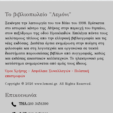
Το βιβλιοπωλείο "Λεμόνι"
Ξεκίνησε την λειτουργία του τον Μάιο του 1998. Βρίσκεται
στο ιστορικό κέντρο της Αθήνας στην περιοχή του θησείου,
στον πεζόδρομο της οδού Ηρακλειδών. Επιλέγει πάντα τους
καλύτερους τίτλους απο την ελληνική βιβλιογραφία και τις
νέες εκδόσεις. Διαθέτει άρτια ενημέρωση στην ποίηση στη
φιλοσοφία και στη λογοτεχνία και οργανώνει σε τακτά
διαστήματα παρουσιάσεις βιβλίων από συγγραφείς, καθώς
και εκθέσεις εικαστικών καλλιτεχνών. Το ηλεκτρονικό μας
κατάστημα ενημερώνεται από εμάς τους ίδιους.
Όροι Χρήσης - Ασφάλεια Συναλλαγών - Πολιτική
επιστροφών
Copyright © 2026 www.lemoni.gr. All Rights Reserved.
Επικοινωνία
ΤΗΛ.:
210 3451390