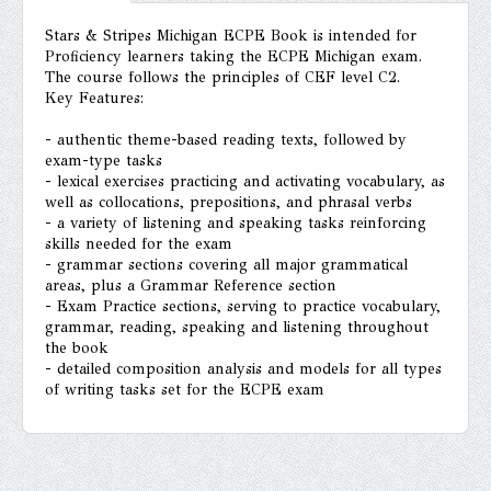
Stars & Stripes Michigan ECPE Book is intended for
Proficiency learners taking the ECPE Michigan exam.
The course follows the principles of CEF level C2.
Key Features:
- authentic theme-based reading texts, followed by
exam-type tasks
- lexical exercises practicing and activating vocabulary, as
well as collocations, prepositions, and phrasal verbs
- a variety of listening and speaking tasks reinforcing
skills needed for the exam
- grammar sections covering all major grammatical
areas, plus a Grammar Reference section
- Exam Practice sections, serving to practice vocabulary,
grammar, reading, speaking and listening throughout
the book
- detailed composition analysis and models for all types
of writing tasks set for the ECPE exam