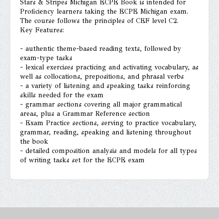
Stars & Stripes Michigan ECPE Book is intended for
Proficiency learners taking the ECPE Michigan exam.
The course follows the principles of CEF level C2.
Key Features:
- authentic theme-based reading texts, followed by
exam-type tasks
- lexical exercises practicing and activating vocabulary, as
well as collocations, prepositions, and phrasal verbs
- a variety of listening and speaking tasks reinforcing
skills needed for the exam
- grammar sections covering all major grammatical
areas, plus a Grammar Reference section
- Exam Practice sections, serving to practice vocabulary,
grammar, reading, speaking and listening throughout
the book
- detailed composition analysis and models for all types
of writing tasks set for the ECPE exam