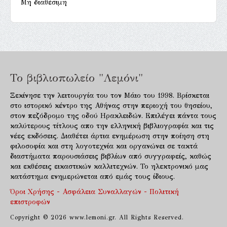
Μη διαθέσιμη
Το βιβλιοπωλείο "Λεμόνι"
Ξεκίνησε την λειτουργία του τον Μάιο του 1998. Βρίσκεται
στο ιστορικό κέντρο της Αθήνας στην περιοχή του θησείου,
στον πεζόδρομο της οδού Ηρακλειδών. Επιλέγει πάντα τους
καλύτερους τίτλους απο την ελληνική βιβλιογραφία και τις
νέες εκδόσεις. Διαθέτει άρτια ενημέρωση στην ποίηση στη
φιλοσοφία και στη λογοτεχνία και οργανώνει σε τακτά
διαστήματα παρουσιάσεις βιβλίων από συγγραφείς, καθώς
και εκθέσεις εικαστικών καλλιτεχνών. Το ηλεκτρονικό μας
κατάστημα ενημερώνεται από εμάς τους ίδιους.
Όροι Χρήσης - Ασφάλεια Συναλλαγών - Πολιτική
επιστροφών
Copyright © 2026 www.lemoni.gr. All Rights Reserved.