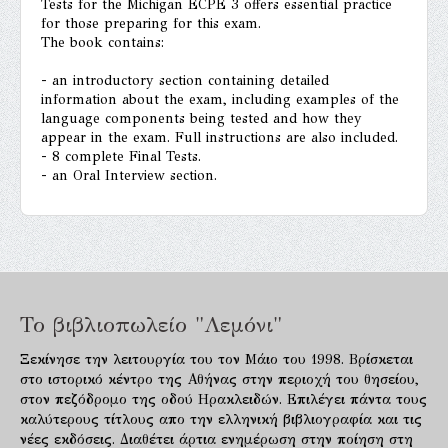
Tests for the Michigan ECPE 3 offers essential practice
for those preparing for this exam.
The book contains:
- an introductory section containing detailed
information about the exam, including examples of the
language components being tested and how they
appear in the exam. Full instructions are also included.
- 8 complete Final Tests.
- an Oral Interview section.
Το βιβλιοπωλείο "Λεμόνι"
Ξεκίνησε την λειτουργία του τον Μάιο του 1998. Βρίσκεται
στο ιστορικό κέντρο της Αθήνας στην περιοχή του θησείου,
στον πεζόδρομο της οδού Ηρακλειδών. Επιλέγει πάντα τους
καλύτερους τίτλους απο την ελληνική βιβλιογραφία και τις
νέες εκδόσεις. Διαθέτει άρτια ενημέρωση στην ποίηση στη